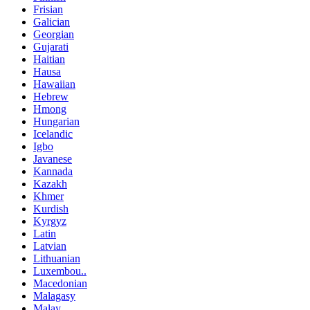
Frisian
Galician
Georgian
Gujarati
Haitian
Hausa
Hawaiian
Hebrew
Hmong
Hungarian
Icelandic
Igbo
Javanese
Kannada
Kazakh
Khmer
Kurdish
Kyrgyz
Latin
Latvian
Lithuanian
Luxembou..
Macedonian
Malagasy
Malay