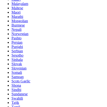
Malayalam
Maltese
Maori
Marathi
Mongolian
Burmese
Nepali
Norwegian
Pashto
Persian
Punjabi
Serbian
Sesotho
Sinhala
Slovak
Slovenian
Somali
Samoan
Scots Gaelic
Shona
Sindhi
Sundanese
Swahili
Tajik
Tamil