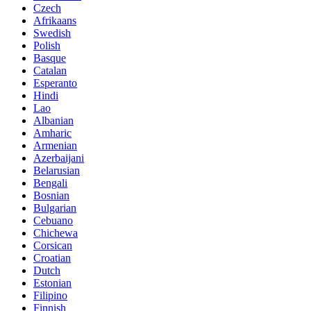
Czech
Afrikaans
Swedish
Polish
Basque
Catalan
Esperanto
Hindi
Lao
Albanian
Amharic
Armenian
Azerbaijani
Belarusian
Bengali
Bosnian
Bulgarian
Cebuano
Chichewa
Corsican
Croatian
Dutch
Estonian
Filipino
Finnish